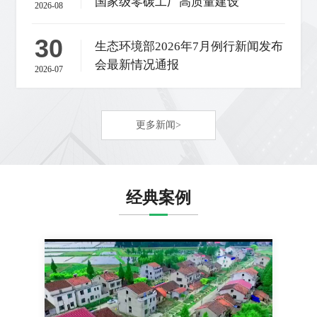
国家级零碳工厂高质量建设
2026-08
30
生态环境部2026年7月例行新闻发布
会最新情况通报
2026-07
更多新闻>
经典案例