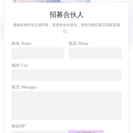
招募合伙人
感谢你来到清之源环保，若您有合作意向，请您为我们留言或联系我
们。
姓名 Name
电话 Phone
城市 City
留言 Messages
验证码
*