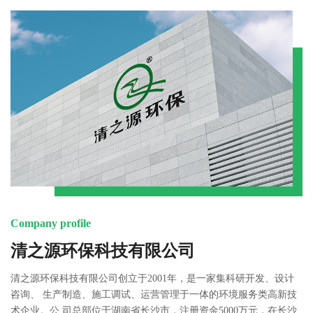
Company profile
清之源环保科技有限公司
清之源环保科技有限公司创立于2001年，是一家集科研开发、设计
咨询、 生产制造、施工调试、运营管理于一体的环境服务类高新技
术企业。公 司总部位于湖南省长沙市，注册资金5000万元，在长沙