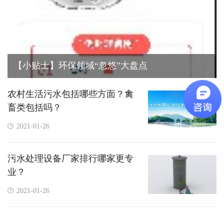
【小贴士】环保领域“忽悠”大盘点
农村生活污水包括哪些方面？禽
畜类包括吗？
2021-01-26
污水处理设备厂家排行哪家更专
业？
2021-01-26