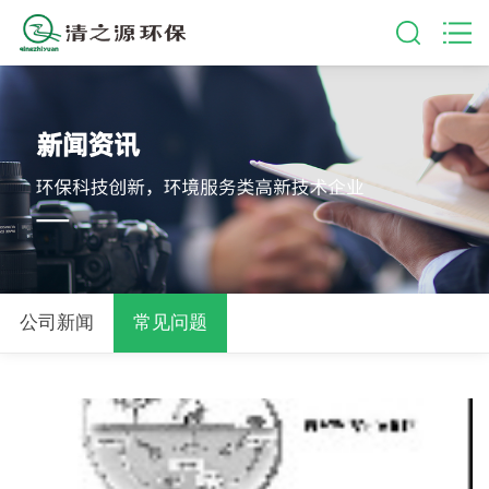
公司新闻
常见问题