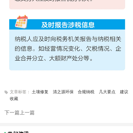
文章标签：
土壤修复
清之源环保
合规纳税
几大要点
建议
收藏
下一篇
上一篇