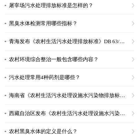
屠宰场污水处理排放标准是怎样的？
黑臭水体检测常用哪些指标？
青海发布《农村生活污水处理排放标准》DB 63/T 1777—2020
农村环境综合整治一般包含哪些内容？
污水处理常用4种药剂是哪些？
海南省《农村生活污水处理设施水污染物排放标准》DB46/483-2019
西藏自治区发布《农村生活污水处理设施水污染物排放标准》
农村黑臭水体的定义是什么？