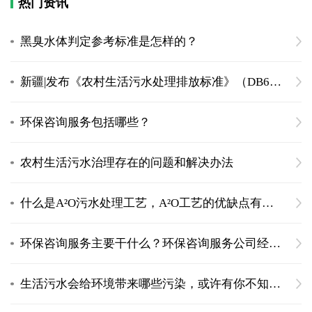
热门资讯
黑臭水体判定参考标准是怎样的？
新疆|发布《农村生活污水处理排放标准》（DB65 4275-2019）
环保咨询服务包括哪些？
农村生活污水治理存在的问题和解决办法
什么是A²O污水处理工艺，A²O工艺的优缺点有什么
环保咨询服务主要干什么？环保咨询服务公司经营范围
生活污水会给环境带来哪些污染，或许有你不知道的危害