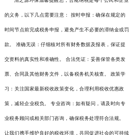
清之源环保温馨提醒您，合规纳税是每个公民和企业
的义务，以下几点需要注意： 按时申报：确保在规定的
时间节点前完成税务申报，避免产生不必要的滞纳金或罚
款。 准确无误：仔细核对所有财务数据及报表，保证提
交资料的真实性和准确性。 合法凭证：妥善保管各类发
票、合同及其他财务文件，以备税务机关核查。 政策学
习：关注国家最新税收政策变化，合理利用税收优惠政
策，减轻企业税负。 专业咨询：如有疑问，请及时向专
业税务顾问或相关部门咨询，确保税务处理符合法规。
让我们携手维护良好的税收环境，共同促进社会的可持续