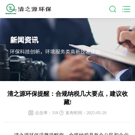
清之源环保提醒：合规纳税几大要点，建议收
藏!
点击率：318
发布时间：2025-05-20