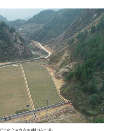
活污水治理方案哪种比较合适？