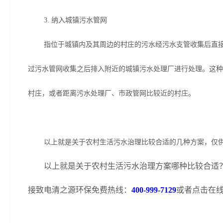
3. 纳入城镇污水管网
指位于城镇内及其周边的村庄的污水经污水支管收集后直
过污水管网收集之后排入附近的城镇污水处理厂进行处理。这种
村庄，或者距离污水处理厂、市政管网比较近的村庄。
以上就是关于农村生活污水治理比较合适的几种方案，仅
以上就是关于农村生活污水治理方案哪种比较合适
接致电清之源环保免费热线：
400-999-7129
或者点击在