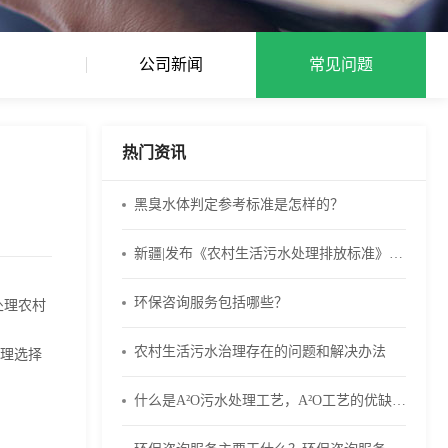
公司新闻
常见问题
热门资讯
黑臭水体判定参考标准是怎样的？
新疆|发布《农村生活污水处理排放标准》（DB65 4275-2019）
环保咨询服务包括哪些？
处理农村
农村生活污水治理存在的问题和解决办法
理选择
什么是A²O污水处理工艺，A²O工艺的优缺点有什么