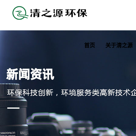
首页
关于清之源