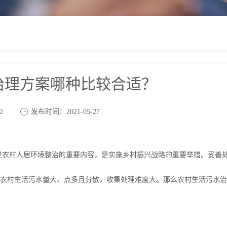
治理方案哪种比较合适？
2
发布时间：2021-05-27
是农村人居环境整治的重要内容，是实施乡村振兴战略的重要举措。妥善
农村生活污水量大、点多且分散，收集处理难度大。那么农村生活污水治