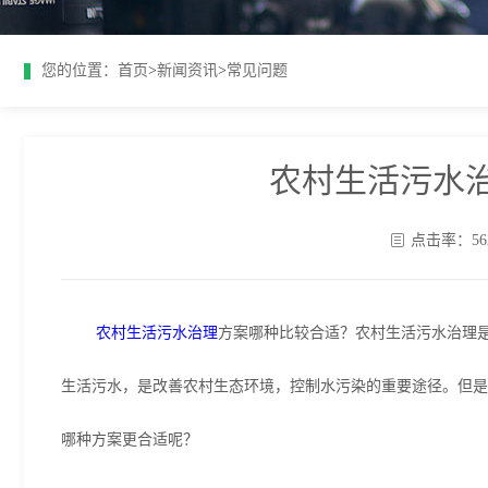
您的位置：
首页
>
新闻资讯
>
常见问题
农村生活污水
点击率：56
农村生活污水治理
方案哪种比较合适？农村生活污水治理
生活污水，是改善农村生态环境，控制水污染的重要途径。但是
哪种方案更合适呢？