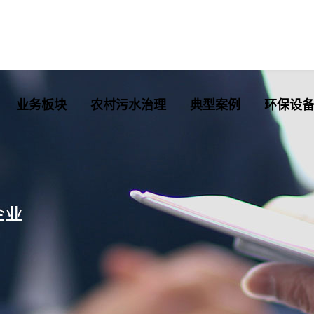
业务板块
农村污水治理
典型案例
环保设