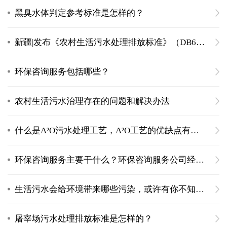
黑臭水体判定参考标准是怎样的？
新疆|发布《农村生活污水处理排放标准》（DB65 4275-2019）
环保咨询服务包括哪些？
农村生活污水治理存在的问题和解决办法
什么是A²O污水处理工艺，A²O工艺的优缺点有什么
环保咨询服务主要干什么？环保咨询服务公司经营范围
生活污水会给环境带来哪些污染，或许有你不知道的危害
屠宰场污水处理排放标准是怎样的？