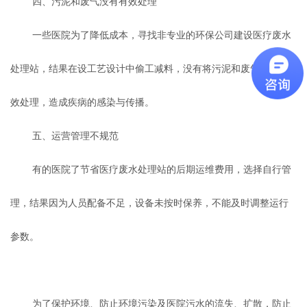
四、污泥和废气没有有效处理
一些医院为了降低成本，寻找非专业的环保公司建设医疗废水
处理站，结果在设工艺设计中偷工减料，没有将污泥和废气没有有
效处理，造成疾病的感染与传播。
五、运营管理不规范
有的医院了节省医疗废水处理站的后期运维费用，选择自行管
理，结果因为人员配备不足，设备未按时保养，不能及时调整运行
参数。
为了保护环境、防止环境污染及医院污水的流失、扩散，防止