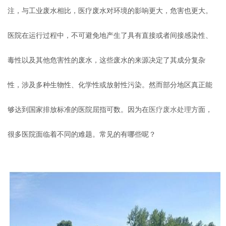
注，与工业废水相比，医疗废水对环境的影响更大，危害也更大。
医院在运行过程中，不可避免地产生了具有直接或者间接感染性、
毒性以及其他危害性的废水，这些废水的来源决定了其成分复杂
性，涉及多种生物性、化学性或放射性污染。然而部分地区真正能
够达到国家排放标准的医院屈指可数。因为在
医疗废水处理
方面，
很多医院面临着不同的难题。常见的有哪些呢？