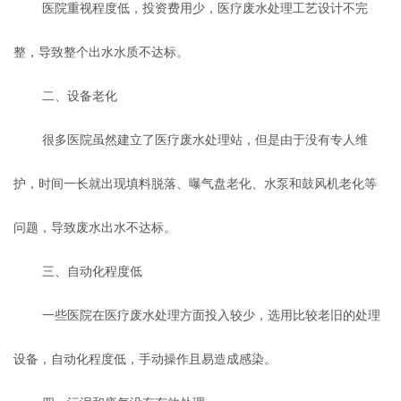
医院重视程度低，投资费用少，医疗废水处理工艺设计不完
整，导致整个出水水质不达标。
二、设备老化
很多医院虽然建立了医疗废水处理站，但是由于没有专人维
护，时间一长就出现填料脱落、曝气盘老化、水泵和鼓风机老化等
问题，导致废水出水不达标。
三、自动化程度低
一些医院在医疗废水处理方面投入较少，选用比较老旧的处理
设备，自动化程度低，手动操作且易造成感染。