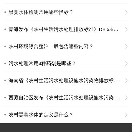
黑臭水体检测常用哪些指标？
青海发布《农村生活污水处理排放标准》DB 63/T 1777—2020
农村环境综合整治一般包含哪些内容？
污水处理常用4种药剂是哪些？
海南省《农村生活污水处理设施水污染物排放标准》DB46/483-2019
西藏自治区发布《农村生活污水处理设施水污染物排放标准》
农村黑臭水体的定义是什么？