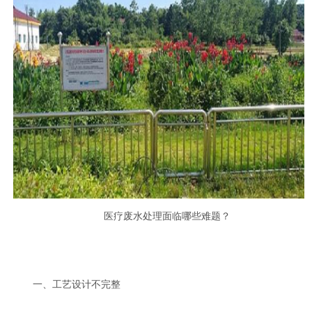
医疗废水处理面临哪些难题？
一、工艺设计不完整