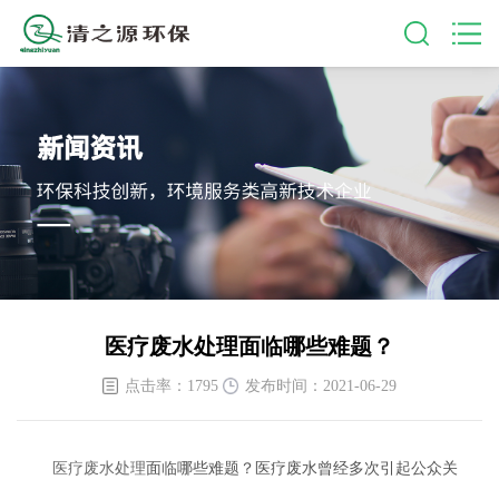
医疗废水处理面临哪些难题？
点击率：1795
发布时间：2021-06-29
医疗废水处理
面临哪些难题？医疗废水曾经多次引起公众关