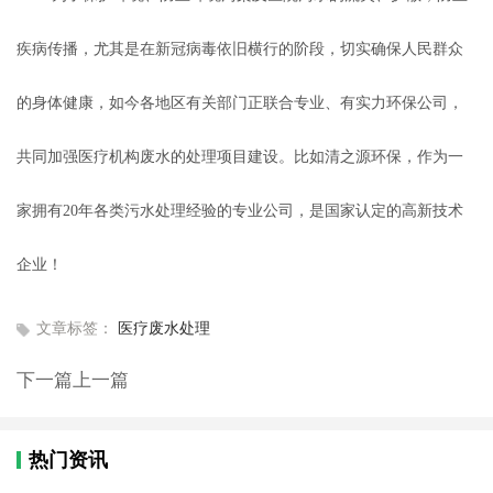
疾病传播，尤其是在新冠病毒依旧横行的阶段，切实确保人民群众
的身体健康，如今各地区有关部门正联合专业、有实力环保公司，
共同加强医疗机构废水的处理项目建设。比如清之源环保，作为一
家拥有20年各类污水处理经验的专业公司，是国家认定的高新技术
企业！
文章标签：
医疗废水处理
下一篇
上一篇
热门资讯