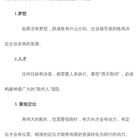
1.梦想
如果没有梦想，跟咸鱼有什么分别。企业领导者的格局决
定企业未来的发展。
2.人才
任何目标和决策，都需要人来执行。要想“西天取经”，必须
构建神通广大的“取经人”团队
3. 聚焦定位
再伟大的船长，也需要指南针，有方向才会有动力，有定
位才会有位置。精准的定位才能将有限的资源转化为前行的动力。