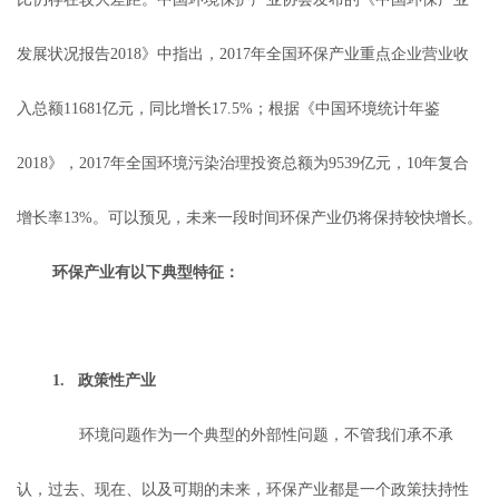
发展状况报告2018》中指出，2017年全国环保产业重点企业营业收
入总额11681亿元，同比增长17.5%；根据《中国环境统计年鉴
2018》，2017年全国环境污染治理投资总额为9539亿元，10年复合
增长率13%。可以预见，未来一段时间环保产业仍将保持较快增长。
环保产业有以下典型特征：
1. 政策性产业
环境问题作为一个典型的外部性问题，不管我们承不承
认，过去、现在、以及可期的未来，环保产业都是一个政策扶持性