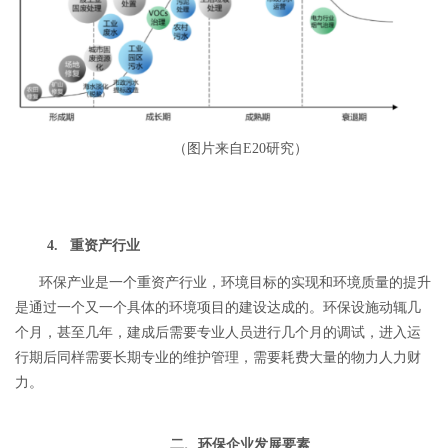
（图片来自E20研究）
4. 重资产行业
环保产业是一个重资产行业，环境目标的实现和环境质量的提升
是通过一个又一个具体的环境项目的建设达成的。环保设施动辄几
个月，甚至几年，建成后需要专业人员进行几个月的调试，进入运
行期后同样需要长期专业的维护管理，需要耗费大量的物力人力财
力。
二、环保企业发展要素