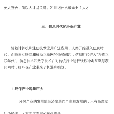
要人整合，所以人才是关键。21世纪什么最重要？人才！
三、信息时代的环保产业
随着计算机和通信技术应用广泛应用，人类开始进入信息时
代。而随着互联网和移动互联网的强势崛起，信息时代进入“万物互
联年代”。信息技术和数字技术在对传统行业进行强烈冲击甚至颠覆
的同时，给环保产业带来了机遇和挑战。
1.环保产业容量巨大
环保产业的发展随经济发展而产生和发展的，只有高度发
达的经济，才有高度发展的环保产业。