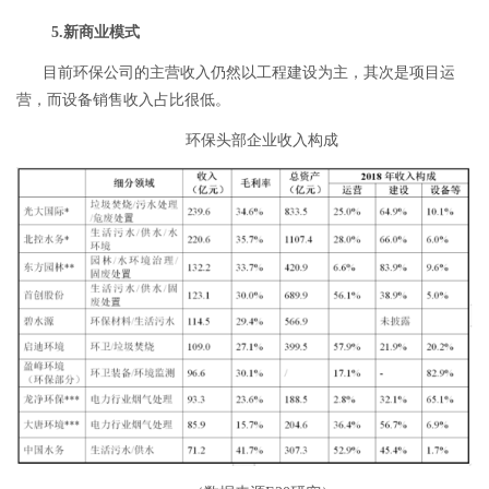
5.新商业模式
目前环保公司的主营收入仍然以工程建设为主，其次是项目运
营，而设备销售收入占比很低。
环保头部企业收入构成