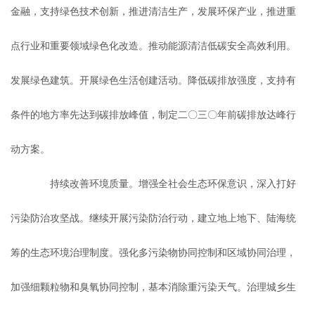
金融，支持绿色技术创新，推进清洁生产，发展环保产业，推进重
点行业和重要领域绿色化改造。推动能源清洁低碳安全高效利用。
发展绿色建筑。开展绿色生活创建活动。降低碳排放强度，支持有
条件的地方率先达到碳排放峰值，制定二〇三〇年前碳排放达峰行
动方案。
持续改善环境质量。增强全社会生态环保意识，深入打好
污染防治攻坚战。继续开展污染防治行动，建立地上地下、陆海统
筹的生态环境治理制度。强化多污染物协同控制和区域协同治理，
加强细颗粒物和臭氧协同控制，基本消除重污染天气。治理城乡生