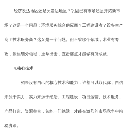
经济发达地区还是欠发达地区？巩固已有市场还是开拓新市
场？这是一个问题；环境服务综合供应商？工程建设者？设备生产
商？技术服务商？这又是一个问题。但不管哪个领域，术业有专
攻，聚焦细分领域，重拳出击，直击痛点才能够有所成就。
4.核心技术
如果没有自己的核心技术和能力，谁都可以取代你，自信
来源于实力，实力来源于绝活。工程建设、项目运营、技术服务、
产品打造、资源整合，苦练一门绝活，才能在激烈的市场竞争中站
稳脚跟。