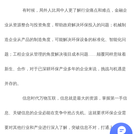
有时候，局外人比局中人更了解行业痛点和难点，金融企
业从资源整合与投资角度，帮助政府解决环保投入的问题；机械制
造企业从产品的制造角度，可能解决环保设备的标准化、智能化问
题；工程企业从管理的角度解决项目成本问题……颠覆同样意味着
新生、合作，对于已深耕环保产业多年的企业来说，挑战与机遇是
并存的。
信息时代万物互联，信息就是最大的资源，掌握第一手信
息、关键信息的企业必能在竞争中抢占先机。这就要求环保企业需
要对其他行业和产业进行深入了解，突破信息不对，打通上下游。