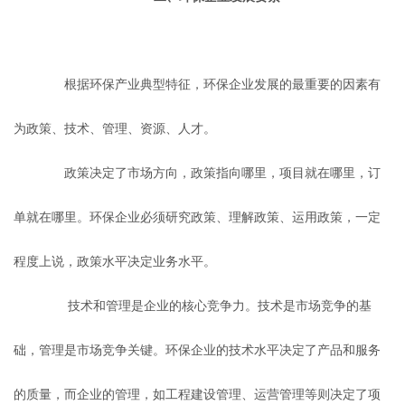
根据环保产业典型特征，环保企业发展的最重要的因素有
为政策、技术、管理、资源、人才。
政策决定了市场方向，政策指向哪里，项目就在哪里，订
单就在哪里。环保企业必须研究政策、理解政策、运用政策，一定
程度上说，政策水平决定业务水平。
技术和管理是企业的核心竞争力。技术是市场竞争的基
础，管理是市场竞争关键。环保企业的技术水平决定了产品和服务
的质量，而企业的管理，如工程建设管理、运营管理等则决定了项