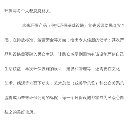
环保与每个人都息息相关。
未来环保产品（包括环保基础设施）首先必须给民众安全
感，在排放标准、运营安全等方面，给出令人信服的记录；其次产
品和设施需要融入民众生活，让民众感受到因为有该设施而使自己
生活获益；再次环保设施的设计、建设和管理等，还需要在文化、
艺术、感观等方面下功夫，艺术总监（或美学总监）和公众关系总
监将成为未来环保公司的标配，每一个环保设施都将成为民众心向
往之的美好场所。