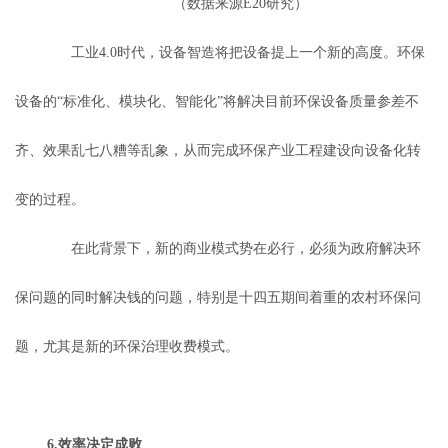
（数据来源E20研究）
工业4.0时代，设备智造将把设备提上一个新的高度。环保
设备的“标准化、模块化、智能化”将解决目前环保设备质量参差不
齐、效果乱七八糟等乱象，从而完成环保产业工程建设向设备化转
变的过程。
在此背景下，新的商业模式势在必行，必须为政府解决环
保问题的同时解决钱的问题，特别是十四五期间着重的农村环保问
题，尤其是新的环保治理收费模式。
6.效率决定成败