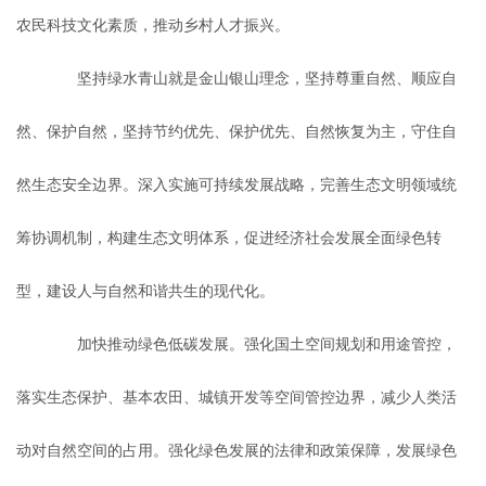
农民科技文化素质，推动乡村人才振兴。
坚持绿水青山就是金山银山理念，坚持尊重自然、顺应自
然、保护自然，坚持节约优先、保护优先、自然恢复为主，守住自
然生态安全边界。深入实施可持续发展战略，完善生态文明领域统
筹协调机制，构建生态文明体系，促进经济社会发展全面绿色转
型，建设人与自然和谐共生的现代化。
加快推动绿色低碳发展。强化国土空间规划和用途管控，
落实生态保护、基本农田、城镇开发等空间管控边界，减少人类活
动对自然空间的占用。强化绿色发展的法律和政策保障，发展绿色