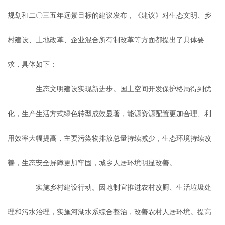
规划和二〇三五年远景目标的建议发布，《建议》对生态文明、乡
村建设、土地改革、企业混合所有制改革等方面都提出了具体要
求，具体如下：
生态文明建设实现新进步。国土空间开发保护格局得到优
化，生产生活方式绿色转型成效显著，能源资源配置更加合理、利
用效率大幅提高，主要污染物排放总量持续减少，生态环境持续改
善，生态安全屏障更加牢固，城乡人居环境明显改善。
实施乡村建设行动。因地制宜推进农村改厕、生活垃圾处
理和污水治理，实施河湖水系综合整治，改善农村人居环境。提高