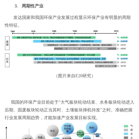
3. 周期性产业
发达国家和我国环保产业发展过程显示环保产业有明显的周期
性特征。
（图片来自E20研究）
我国的环保产业目前处于“大气板块轮动结束、水务板块轮动进入
后期、固废板块轮动正当其时、土壤板块择机待发”之时。准确把握
行业发展周期趋势，才能加速产业发展目标实现。