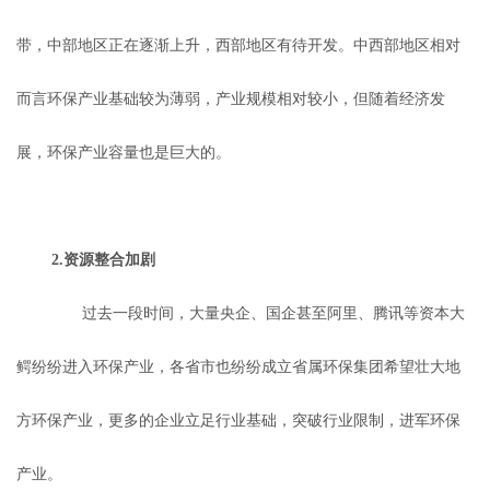
带，中部地区正在逐渐上升，西部地区有待开发。中西部地区相对
而言环保产业基础较为薄弱，产业规模相对较小，但随着经济发
展，环保产业容量也是巨大的。
2.资源整合加剧
过去一段时间，大量央企、国企甚至阿里、腾讯等资本大
鳄纷纷进入环保产业，各省市也纷纷成立省属环保集团希望壮大地
方环保产业，更多的企业立足行业基础，突破行业限制，进军环保
产业。