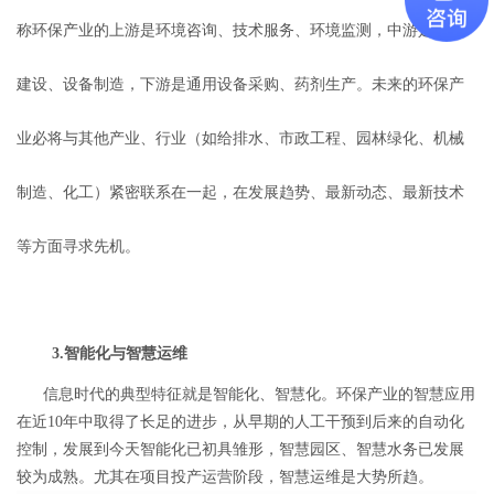
称环保产业的上游是环境咨询、技术服务、环境监测，中游是工程
建设、设备制造，下游是通用设备采购、药剂生产。未来的环保产
业必将与其他产业、行业（如给排水、市政工程、园林绿化、机械
制造、化工）紧密联系在一起，在发展趋势、最新动态、最新技术
等方面寻求先机。
3.智能化与智慧运维
信息时代的典型特征就是智能化、智慧化。环保产业的智慧应用
在近10年中取得了长足的进步，从早期的人工干预到后来的自动化
控制，发展到今天智能化已初具雏形，智慧园区、智慧水务已发展
较为成熟。尤其在项目投产运营阶段，智慧运维是大势所趋。