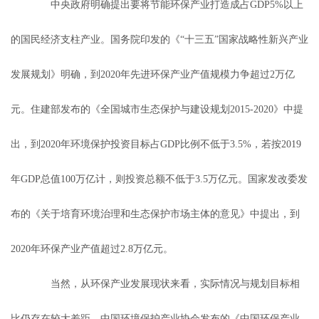
中央政府明确提出要将节能环保产业打造成占GDP5%以上
的国民经济支柱产业。国务院印发的《“十三五”国家战略性新兴产业
发展规划》明确，到2020年先进环保产业产值规模力争超过2万亿
元。住建部发布的《全国城市生态保护与建设规划2015-2020》中提
出，到2020年环境保护投资目标占GDP比例不低于3.5%，若按2019
年GDP总值100万亿计，则投资总额不低于3.5万亿元。国家发改委发
布的《关于培育环境治理和生态保护市场主体的意见》中提出，到
2020年环保产业产值超过2.8万亿元。
当然，从环保产业发展现状来看，实际情况与规划目标相
比仍存在较大差距。中国环境保护产业协会发布的《中国环保产业