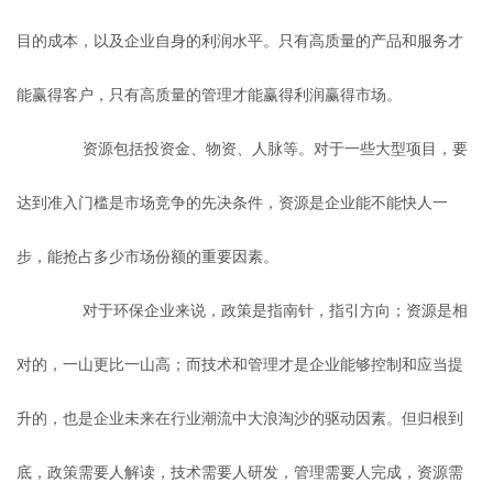
目的成本，以及企业自身的利润水平。只有高质量的产品和服务才
能赢得客户，只有高质量的管理才能赢得利润赢得市场。
资源包括投资金、物资、人脉等。对于一些大型项目，要
达到准入门槛是市场竞争的先决条件，资源是企业能不能快人一
步，能抢占多少市场份额的重要因素。
对于环保企业来说，政策是指南针，指引方向；资源是相
对的，一山更比一山高；而技术和管理才是企业能够控制和应当提
升的，也是企业未来在行业潮流中大浪淘沙的驱动因素。但归根到
底，政策需要人解读，技术需要人研发，管理需要人完成，资源需