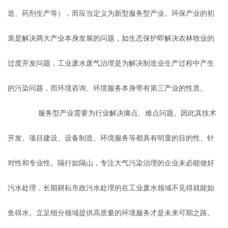
造、药剂生产等），而应当定义为新型服务型产业。环保产业的初
衷是解决两大产业本身发展的问题，如生态保护即解决农林牧业的
过度开发问题，工业废水废气治理是为解决制造业生产过程中产生
的污染问题，而环境咨询、环境服务本身带有第三产业的性质。
服务型产业需要为行业解决痛点、难点问题。因此其技术
开发、项目建设、设备制造、环境服务等都具有明显的目的性、针
对性和专业性。隔行如隔山，专注大气污染治理的企业未必能做好
污水处理，长期耕耘市政污水处理的在工业废水领域不见得就能如
鱼得水。立足细分领域提供高质量的环境服务才是未来可期之路。