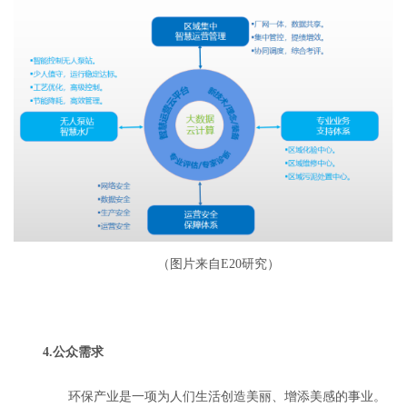
（图片来自E20研究）
4.公众需求
环保产业是一项为人们生活创造美丽、增添美感的事业。