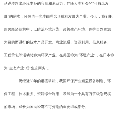
动逐步超出环境本身的容量和承载力，伴随人类社会的“可持续发
展”的需求，环保也一步步由理念形成和发展为产业。今天，我们把
国民经济结构中，以防治环境污染、改善生态环境、保护自然资源
为目的而进行的技术产品开发、商业流通、资源利用、信息服务、
工程承包等活动总称为环保产业。在美国称为"环境产业"，在日本称
为"生态产业"或"生态商务"。
历经近30年的砥砺耕耘，我国环保产业涵盖设备制造、环
保工程、技术服务、资源综合利用，发展为一个具有万亿级别规模
的市场，成长为国民经济不可分割的重要组成部分。