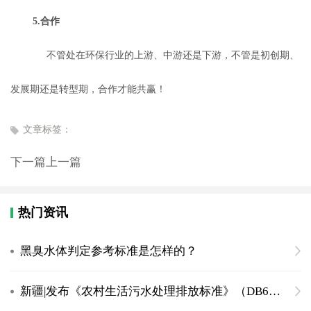
5.合作
不管处在环保行业的上游、中游还是下游，不管是初创期、
发展期还是转型期，合作才能共赢！
文章标签：
下一篇
上一篇
热门资讯
黑臭水体判定参考标准是怎样的？
新疆|发布《农村生活污水处理排放标准》（DB65 4275-2019）