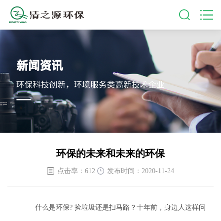
环保的未来和未来的环保
点击率：612
发布时间：2020-11-24
什么是环保? 捡垃圾还是扫马路？十年前，身边人这样问