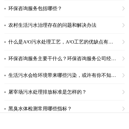
环保咨询服务包括哪些？
农村生活污水治理存在的问题和解决办法
什么是A²O污水处理工艺，A²O工艺的优缺点有什么
环保咨询服务主要干什么？环保咨询服务公司经营范围
生活污水会给环境带来哪些污染，或许有你不知道的危害
屠宰场污水处理排放标准是怎样的？
黑臭水体检测常用哪些指标？
青海发布《农村生活污水处理排放标准》DB 63/T 1777—2020