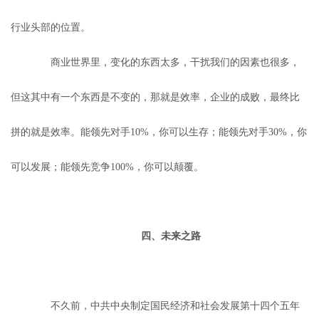
行业头部的位置。
商业世界里，变化的东西太多，干扰我们的因素也很多，
但这其中有一个东西是不变的，那就是效率，企业的成败，最终比
拼的就是效率。能领先对手10%，你可以生存；能领先对手30%，你
可以发展；能领先竞争100%，你可以颠覆。
四、未来之路
不久前，中共中央制定国民经济和社会发展第十四个五年