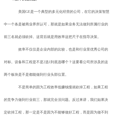
美国GE是一个典型的多元化经营的公司，在它的决策智慧
中一个条是被商业界所认可，那就是如果业务无法做到所属行业的
前三名就必须砍掉。这背后就是用效率这把尺子在指导决策。
效率不仅仅是企业内部的比较，也是和行业里优秀公司的
对标。设备和工程是不是2选1到底选哪个？这要看公司所涉及的这
两个板块是不是都能做到行业头部位置。
不是简单的因为工程效率低赚钱慢就砍掉工程，如果工程
的竞争力做到行业前三，那就完全没问题。反过来讲，我们如果决
定砍掉工程，那一定是不是因为不能够做好工程，而是因为做不到